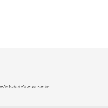
tered in Scotland with company number