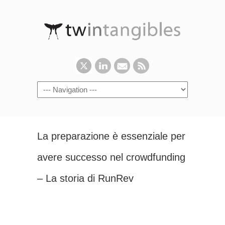
La preparazione è essenziale per
avere successo nel crowdfunding
– La storia di RunRev