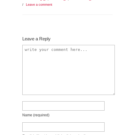
/
Leave a comment
Leave a Reply
Name
(required)